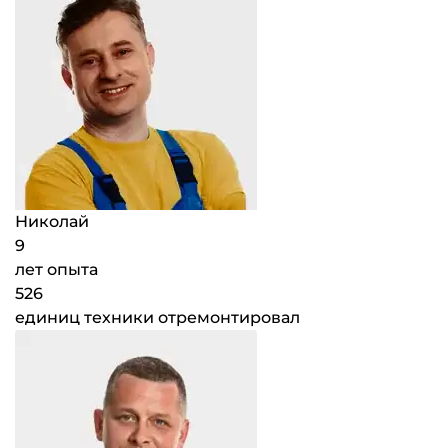
Николай
9
лет опыта
526
единиц техники отремонтировал