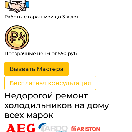
Работы с гарантией до 3-х лет
Прозрачные цены от 550 руб.
Вызвать Мастера
Бесплатная консультация
Недорогой ремонт
холодильников на дому
всех марок