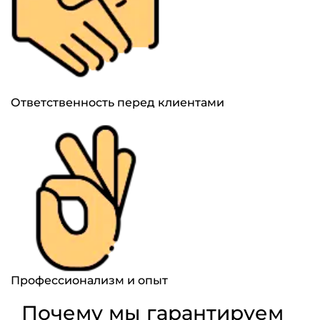
Ответственность перед клиентами
Профессионализм и опыт
Почему мы гарантируем