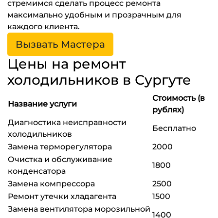
стремимся сделать процесс ремонта
максимально удобным и прозрачным для
каждого клиента.
Вызвать Мастера
Цены на ремонт
холодильников в Сургуте
Стоимость (в
Название услуги
рублях)
Диагностика неисправности
Бесплатно
холодильников
Замена терморегулятора
2000
Очистка и обслуживание
1800
конденсатора
Замена компрессора
2500
Ремонт утечки хладагента
1500
Замена вентилятора морозильной
1400