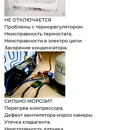
НЕ ОТКЛЮЧАЕТСЯ
Проблемы с терморегулятором.
Неисправность термостата.
Неисправности в электро цепи.
Засорение конденсатора.
СИЛЬНО МОРОЗИТ
Перегрев компрессора.
Дефект вентилятора мороз камеры.
Утечка хладагента.
Неисправность датчика.