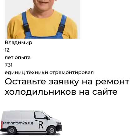
Владимир
12
лет опыта
731
единиц техники отремонтировал
Оставьте заявку на ремонт
холодильников на сайте