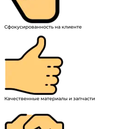
Сфокусированность на клиенте
Качественные материалы и запчасти