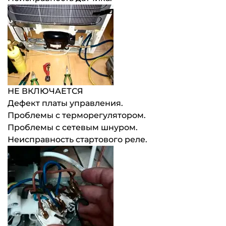
НЕ ВКЛЮЧАЕТСЯ
Дефект платы управления.
Проблемы с терморегулятором.
Проблемы с сетевым шнуром.
Неисправность стартового реле.