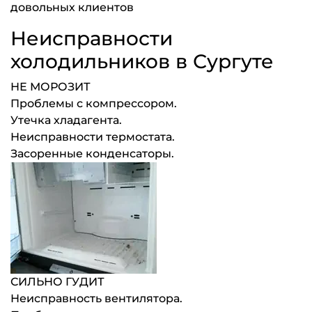
довольных клиентов
Неисправности
холодильников в Сургуте
НЕ МОРОЗИТ
Проблемы с компрессором.
Утечка хладагента.
Неисправности термостата.
Засоренные конденсаторы.
СИЛЬНО ГУДИТ
Неисправность вентилятора.