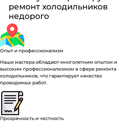
ремонт холодильников
недорого
Опыт и профессионализм
Наши мастера обладают многолетним опытом и
высоким профессионализмом в сфере ремонта
холодильников, что гарантирует качество
проводимых работ.
Прозрачность и честность