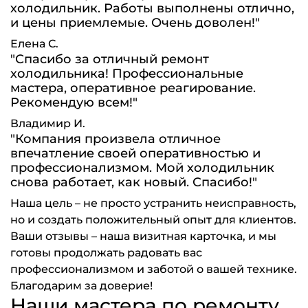
холодильник. Работы выполнены отлично,
и цены приемлемые. Очень доволен!"
Елена С.
"Спасибо за отличный ремонт
холодильника! Профессиональные
мастера, оперативное реагирование.
Рекомендую всем!"
Владимир И.
"Компания произвела отличное
впечатление своей оперативностью и
профессионализмом. Мой холодильник
снова работает, как новый. Спасибо!"
Наша цель – не просто устранить неисправность,
но и создать положительный опыт для клиентов.
Ваши отзывы – наша визитная карточка, и мы
готовы продолжать радовать вас
профессионализмом и заботой о вашей технике.
Благодарим за доверие!
Наши мастера по ремонту