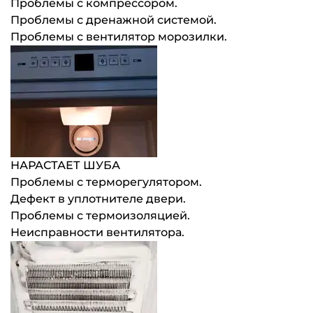
Проблемы с компрессором.
Проблемы с дренажной системой.
Проблемы c вентилятор морозилки.
НАРАСТАЕТ ШУБА
Проблемы с терморегулятором.
Дефект в уплотнителе двери.
Проблемы с термоизоляцией.
Неисправности вентилятора.