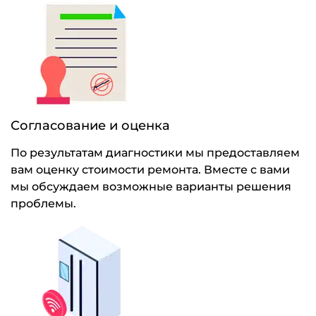
Согласование и оценка
По результатам диагностики мы предоставляем
вам оценку стоимости ремонта. Вместе с вами
мы обсуждаем возможные варианты решения
проблемы.