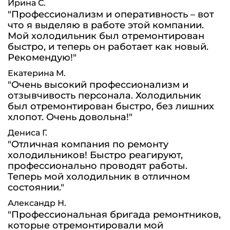
Ирина С.
"Профессионализм и оперативность – вот
что я выделяю в работе этой компании.
Мой холодильник был отремонтирован
быстро, и теперь он работает как новый.
Рекомендую!"
Екатерина М.
"Очень высокий профессионализм и
отзывчивость персонала. Холодильник
был отремонтирован быстро, без лишних
хлопот. Очень довольна!"
Дениса Г.
"Отличная компания по ремонту
холодильников! Быстро реагируют,
профессионально проводят работы.
Теперь мой холодильник в отличном
состоянии."
Александр Н.
"Профессиональная бригада ремонтников,
которые отремонтировали мой