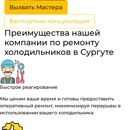
Вызвать Мастера
Бесплатная консультация
Преимущества нашей
компании по ремонту
холодильников в Сургуте
Быстрое реагирование
Мы ценим ваше время и готовы предоставить
оперативный ремонт, минимизируя перерывы в
использовании вашего холодильника