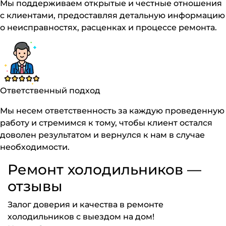
Мы поддерживаем открытые и честные отношения
с клиентами, предоставляя детальную информацию
о неисправностях, расценках и процессе ремонта.
Ответственный подход
Мы несем ответственность за каждую проведенную
работу и стремимся к тому, чтобы клиент остался
доволен результатом и вернулся к нам в случае
необходимости.
Ремонт холодильников —
отзывы
Залог доверия и качества в ремонте
холодильников с выездом на дом!