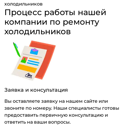
холодильников
Процесс работы нашей
компании по ремонту
холодильников
Заявка и консультация
Вы оставляете заявку на нашем сайте или
звоните по номеру. Наши специалисты готовы
предоставить первичную консультацию и
ответить на ваши вопросы.