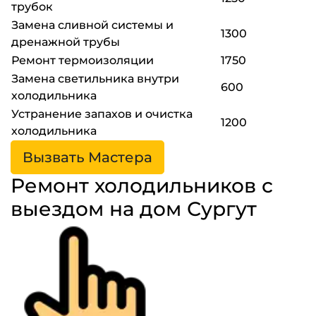
трубок
Замена сливной системы и
1300
дренажной трубы
Ремонт термоизоляции
1750
Замена светильника внутри
600
холодильника
Устранение запахов и очистка
1200
холодильника
Вызвать Мастера
Ремонт холодильников с
выездом на дом Сургут