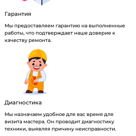
Гарантия
Мы предоставляем гарантию на выполненные
работы, что подтверждает наше доверие к
качеству ремонта.
Диагностика
Мы назначаем удобное для вас время для
визита мастера. Он проводит диагностику
техники, выявляя причину неисправности.