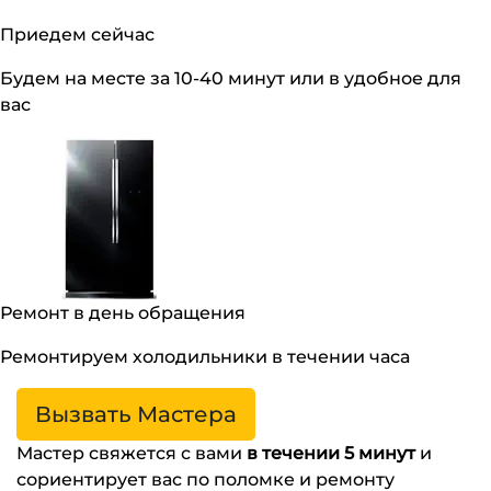
Приедем сейчас
Будем на месте за 10-40 минут или в удобное для
вас
Ремонт в день обращения
Ремонтируем холодильники в течении часа
Вызвать Мастера
Мастер свяжется с вами
в течении 5 минут
и
сориентирует вас по поломке и ремонту