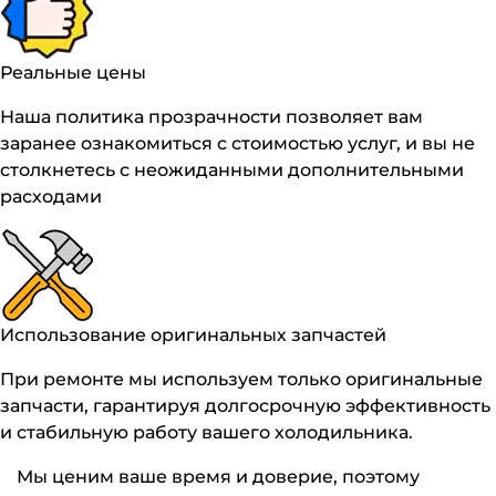
Реальные цены
Наша политика прозрачности позволяет вам
заранее ознакомиться с стоимостью услуг, и вы не
столкнетесь с неожиданными дополнительными
расходами
Использование оригинальных запчастей
При ремонте мы используем только оригинальные
запчасти, гарантируя долгосрочную эффективность
и стабильную работу вашего холодильника.
Мы ценим ваше время и доверие, поэтому