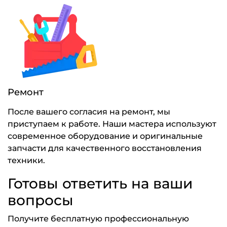
Ремонт
После вашего согласия на ремонт, мы
приступаем к работе. Наши мастера используют
современное оборудование и оригинальные
запчасти для качественного восстановления
техники.
Готовы ответить на ваши
вопросы
Получите бесплатную профессиональную