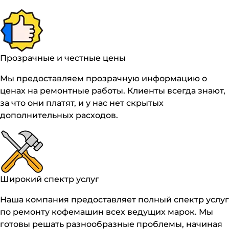
Прозрачные и честные цены
Мы предоставляем прозрачную информацию о
ценах на ремонтные работы. Клиенты всегда знают,
за что они платят, и у нас нет скрытых
дополнительных расходов.
Широкий спектр услуг
Наша компания предоставляет полный спектр услуг
по ремонту кофемашин всех ведущих марок. Мы
готовы решать разнообразные проблемы, начиная