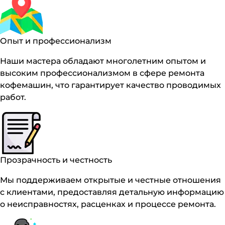
Опыт и профессионализм
Наши мастера обладают многолетним опытом и
высоким профессионализмом в сфере ремонта
кофемашин, что гарантирует качество проводимых
работ.
Прозрачность и честность
Мы поддерживаем открытые и честные отношения
с клиентами, предоставляя детальную информацию
о неисправностях, расценках и процессе ремонта.