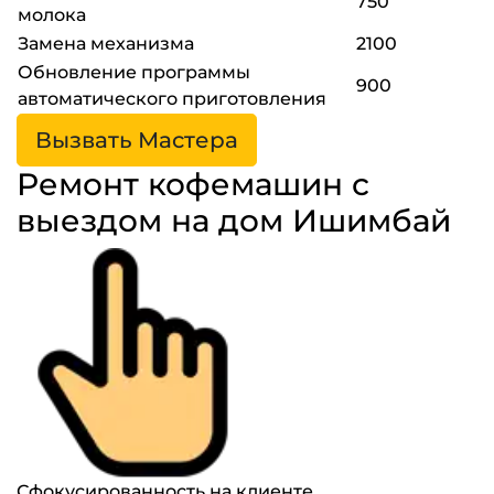
750
молока
Замена механизма
2100
Обновление программы
900
автоматического приготовления
Вызвать Мастера
Ремонт кофемашин с
выездом на дом Ишимбай
Сфокусированность на клиенте