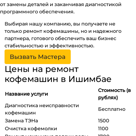
от замены деталей и заканчивая диагностикой
программного обеспечения.
Выбирая нашу компанию, вы получаете не
только ремонт кофемашины, но и надежного
партнера, готового обеспечить ваш бизнес
стабильностью и эффективностью.
Вызвать Мастера
Цены на ремонт
кофемашин в Ишимбае
Стоимость (в
Название услуги
рублях)
Диагностика неисправности
Бесплатно
кофемашин
Замена ТЭНа
1500
Очистка кофемолки
1100