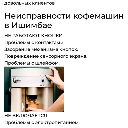
довольных клиентов
Неисправности кофемашин
в Ишимбае
НЕ РАБОТАЮТ КНОПКИ
Проблемы с контактами.
Засорение механизма кнопок.
Повреждение сенсорного экрана.
Проблемы с шлейфом.
НЕ ВКЛЮЧАЕТСЯ
Проблемы с электропитанием.