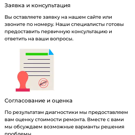
Заявка и консультация
Вы оставляете заявку на нашем сайте или
звоните по номеру. Наши специалисты готовы
предоставить первичную консультацию и
ответить на ваши вопросы.
Согласование и оценка
По результатам диагностики мы предоставляем
вам оценку стоимости ремонта. Вместе с вами
мы обсуждаем возможные варианты решения
проблемы.