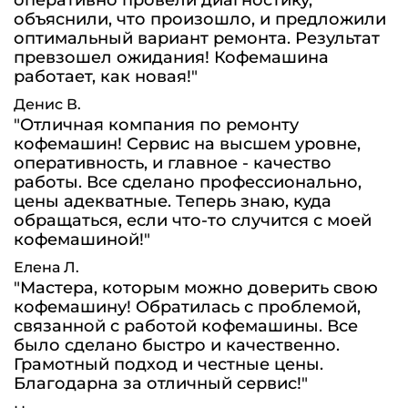
оперативно провели диагностику,
объяснили, что произошло, и предложили
оптимальный вариант ремонта. Результат
превзошел ожидания! Кофемашина
работает, как новая!"
Денис В.
"Отличная компания по ремонту
кофемашин! Сервис на высшем уровне,
оперативность, и главное - качество
работы. Все сделано профессионально,
цены адекватные. Теперь знаю, куда
обращаться, если что-то случится с моей
кофемашиной!"
Елена Л.
"Мастера, которым можно доверить свою
кофемашину! Обратилась с проблемой,
связанной с работой кофемашины. Все
было сделано быстро и качественно.
Грамотный подход и честные цены.
Благодарна за отличный сервис!"