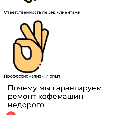
Ответственность перед клиентами
Профессионализм и опыт
Почему мы гарантируем
ремонт кофемашин
недорого