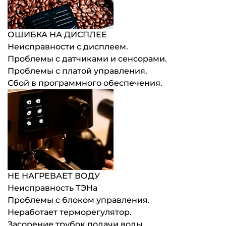
ОШИБКА НА ДИСПЛЕЕ
Неисправности с дисплеем.
Проблемы с датчиками и сенсорами.
Проблемы с платой управления.
Сбой в программного обеспечения.
НЕ НАГРЕВАЕТ ВОДУ
Неисправность ТЭНа
Проблемы с блоком управления.
Неработает терморегулятор.
Засорение трубок подачи воды.