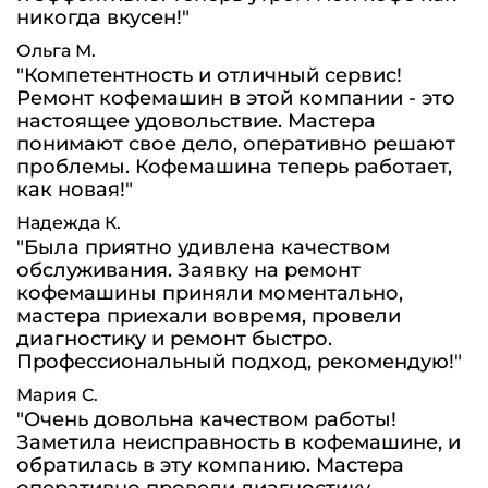
никогда вкусен!"
Ольга М.
"Компетентность и отличный сервис!
Ремонт кофемашин в этой компании - это
настоящее удовольствие. Мастера
понимают свое дело, оперативно решают
проблемы. Кофемашина теперь работает,
как новая!"
Надежда К.
"Была приятно удивлена качеством
обслуживания. Заявку на ремонт
кофемашины приняли моментально,
мастера приехали вовремя, провели
диагностику и ремонт быстро.
Профессиональный подход, рекомендую!"
Мария С.
"Очень довольна качеством работы!
Заметила неисправность в кофемашине, и
обратилась в эту компанию. Мастера