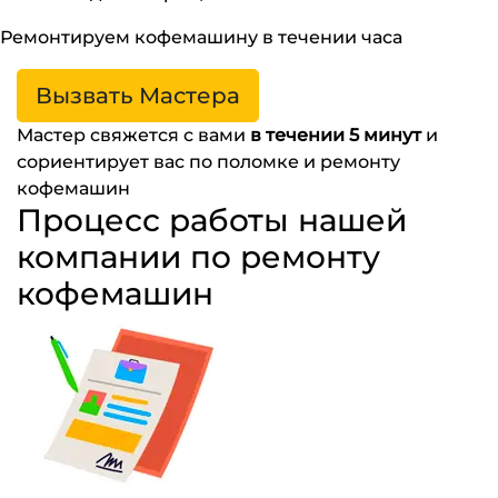
Ремонтируем кофемашину в течении часа
Вызвать Мастера
Мастер свяжется с вами
в течении 5 минут
и
сориентирует вас по поломке и ремонту
кофемашин
Процесс работы нашей
компании по ремонту
кофемашин