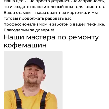
Наша цель – не просто устранить неисправность,
но и создать положительный опыт для клиентов.
Ваши отзывы – наша визитная карточка, и мы
готовы продолжать радовать вас
профессионализмом и заботой о вашей технике.
Благодарим за доверие!
Наши мастера по ремонту
кофемашин