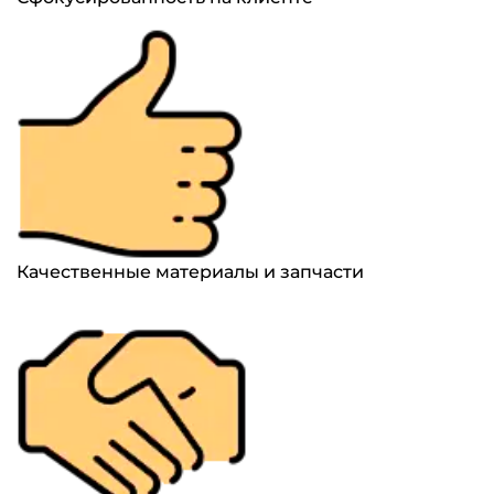
Качественные материалы и запчасти