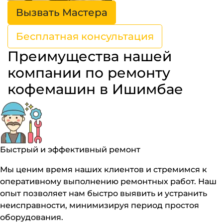
Вызвать Мастера
Бесплатная консультация
Преимущества нашей
компании по ремонту
кофемашин в Ишимбае
Быстрый и эффективный ремонт
Мы ценим время наших клиентов и стремимся к
оперативному выполнению ремонтных работ. Наш
опыт позволяет нам быстро выявить и устранить
неисправности, минимизируя период простоя
оборудования.