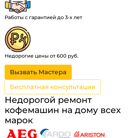
Работы с гарантией до 3-х лет
Недорогие цены от 600 руб.
Вызвать Мастера
Бесплатная консультация
Недорогой ремонт
кофемашин на дому всех
марок