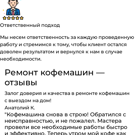
Ответственный подход
Мы несем ответственность за каждую проведенную
работу и стремимся к тому, чтобы клиент остался
доволен результатом и вернулся к нам в случае
необходимости.
Ремонт кофемашин —
отзывы
Залог доверия и качества в ремонте кофемашин
с выездом на дом!
Анатолий К.
"Кофемашина снова в строю! Обратился с
неисправностью, и не пожалел. Мастера
провели все необходимые работы быстро
и эффективно. Теперь утром мой кофе как