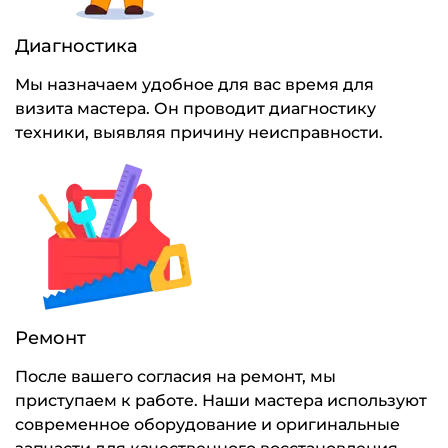
Диагностика
Мы назначаем удобное для вас время для
визита мастера. Он проводит диагностику
техники, выявляя причину неисправности.
Ремонт
После вашего согласия на ремонт, мы
приступаем к работе. Наши мастера используют
современное оборудование и оригинальные