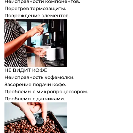
Неисправности компонентов.
Перегрев термозащиты.
Повреждение элементов.
НЕ ВИДИТ КОФЕ
Неисправность кофемолки.
Засорение подачи кофе.
Проблемы с микропроцессором.
Проблемы с датчиками.