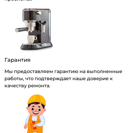
Гарантия
Мы предоставляем гарантию на выполненные
работы, что подтверждает наше доверие к
качеству ремонта.