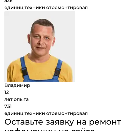
526
единиц техники отремонтировал
Владимир
12
лет опыта
731
единиц техники отремонтировал
Оставьте заявку на ремонт