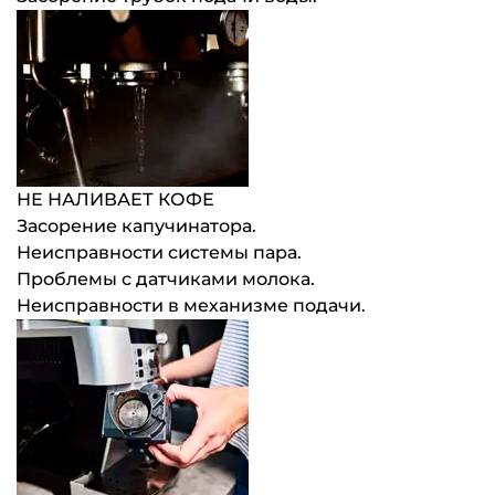
НЕ НАЛИВАЕТ КОФЕ
Засорение капучинатора.
Неисправности системы пара.
Проблемы с датчиками молока.
Неисправности в механизме подачи.