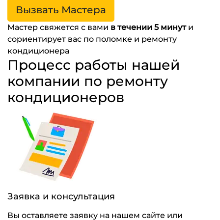
Вызвать Мастера
Мастер свяжется с вами
в течении 5 минут
и
сориентирует вас по поломке и ремонту
кондиционера
Процесс работы нашей
компании по ремонту
кондиционеров
Заявка и консультация
Вы оставляете заявку на нашем сайте или