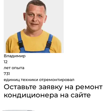
Владимир
12
лет опыта
731
единиц техники отремонтировал
Оставьте заявку на ремонт
кондиционера на сайте