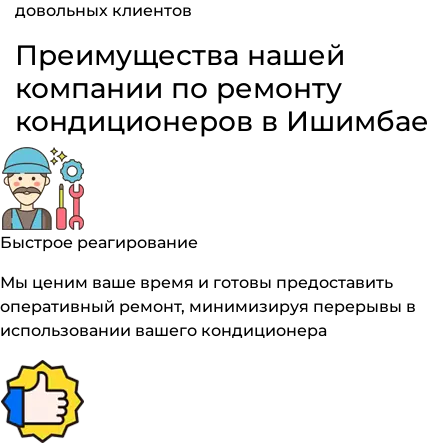
довольных клиентов
Преимущества нашей
компании по ремонту
кондиционеров в Ишимбае
Быстрое реагирование
Мы ценим ваше время и готовы предоставить
оперативный ремонт, минимизируя перерывы в
использовании вашего кондиционера