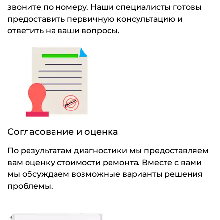
звоните по номеру. Наши специалисты готовы
предоставить первичную консультацию и
ответить на ваши вопросы.
Согласование и оценка
По результатам диагностики мы предоставляем
вам оценку стоимости ремонта. Вместе с вами
мы обсуждаем возможные варианты решения
проблемы.