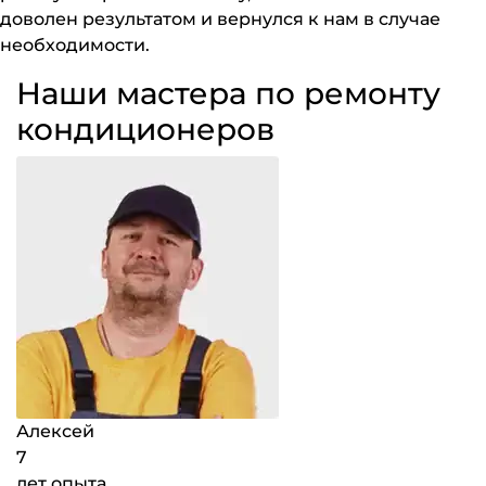
доволен результатом и вернулся к нам в случае
необходимости.
Наши мастера по ремонту
кондиционеров
Алексей
7
лет опыта