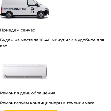
Приедем сейчас
Будем на месте за 10-40 минут или в удобное для
вас
Ремонт в день обращения
Ремонтируем кондиционеры в течении часа