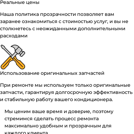
Реальные цены
Наша политика прозрачности позволяет вам
заранее ознакомиться с стоимостью услуг, и вы не
столкнетесь с неожиданными дополнительными
расходами
Использование оригинальных запчастей
При ремонте мы используем только оригинальные
запчасти, гарантируя долгосрочную эффективность
и стабильную работу вашего кондиционера.
Мы ценим ваше время и доверие, поэтому
стремимся сделать процесс ремонта
максимально удобным и прозрачным для
каждого клиента.