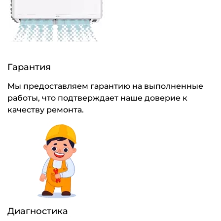
Гарантия
Мы предоставляем гарантию на выполненные
работы, что подтверждает наше доверие к
качеству ремонта.
Диагностика