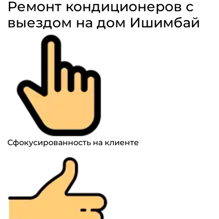
Ремонт кондиционеров с
выездом на дом Ишимбай
Сфокусированность на клиенте