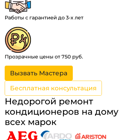
Работы с гарантией до 3-х лет
Прозрачные цены от 750 руб.
Вызвать Мастера
Бесплатная консультация
Недорогой ремонт
кондиционеров на дому
всех марок