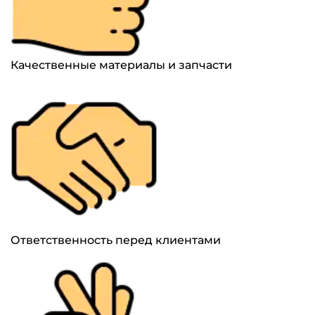
Качественные материалы и запчасти
Ответственность перед клиентами