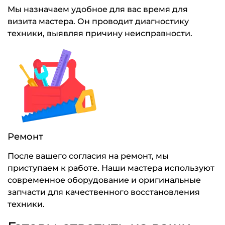
Мы назначаем удобное для вас время для
визита мастера. Он проводит диагностику
техники, выявляя причину неисправности.
Ремонт
После вашего согласия на ремонт, мы
приступаем к работе. Наши мастера используют
современное оборудование и оригинальные
запчасти для качественного восстановления
техники.