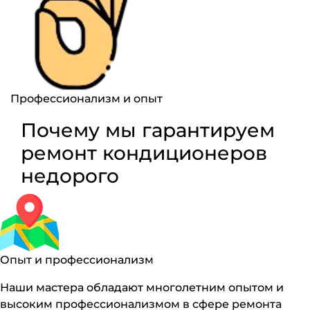
Профессионализм и опыт
Почему мы гарантируем
ремонт кондиционеров
недорого
Опыт и профессионализм
Наши мастера обладают многолетним опытом и
высоким профессионализмом в сфере ремонта