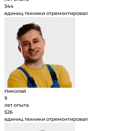
344
единиц техники отремонтировал
Николай
9
лет опыта
526
единиц техники отремонтировал