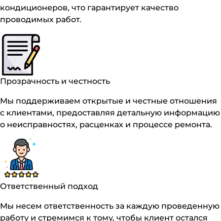
кондиционеров, что гарантирует качество
проводимых работ.
Прозрачность и честность
Мы поддерживаем открытые и честные отношения
с клиентами, предоставляя детальную информацию
о неисправностях, расценках и процессе ремонта.
Ответственный подход
Мы несем ответственность за каждую проведенную
работу и стремимся к тому, чтобы клиент остался