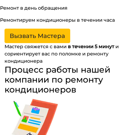
Ремонт в день обращения
Ремонтируем кондиционеры в течении часа
Вызвать Мастера
Мастер свяжется с вами
в течении 5 минут
и
сориентирует вас по поломке и ремонту
кондиционера
Процесс работы нашей
компании по ремонту
кондиционеров