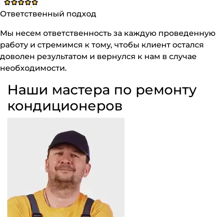
Ответственный подход
Мы несем ответственность за каждую проведенную
работу и стремимся к тому, чтобы клиент остался
доволен результатом и вернулся к нам в случае
необходимости.
Наши мастера по ремонту
кондиционеров