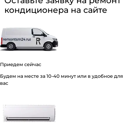
Оставьте заявку на ремонт
кондиционера на сайте
Приедем сейчас
Будем на месте за 10-40 минут или в удобное для
вас