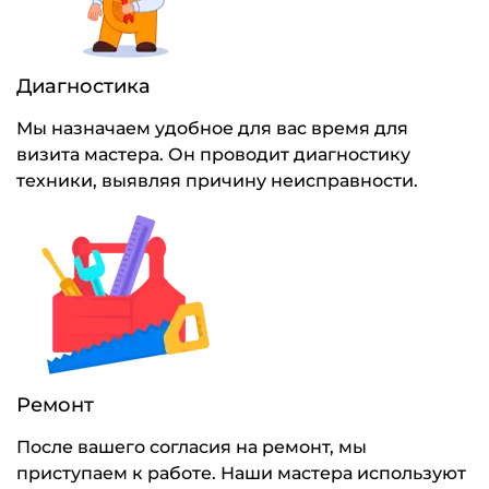
Диагностика
Мы назначаем удобное для вас время для
визита мастера. Он проводит диагностику
техники, выявляя причину неисправности.
Ремонт
После вашего согласия на ремонт, мы
приступаем к работе. Наши мастера используют