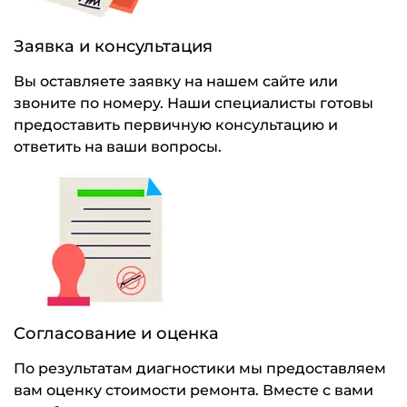
Заявка и консультация
Вы оставляете заявку на нашем сайте или
звоните по номеру. Наши специалисты готовы
предоставить первичную консультацию и
ответить на ваши вопросы.
Согласование и оценка
По результатам диагностики мы предоставляем
вам оценку стоимости ремонта. Вместе с вами