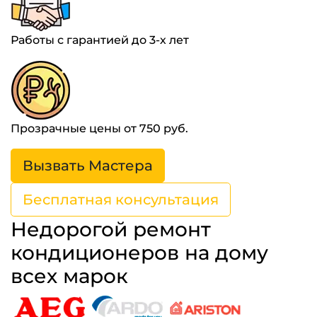
Работы с гарантией до 3-х лет
Прозрачные цены от 750 руб.
Вызвать Мастера
Бесплатная консультация
Недорогой ремонт
кондиционеров на дому
всех марок