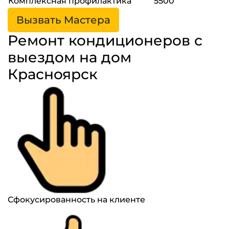
Комплексная профилактика
5500
Вызвать Мастера
Ремонт кондиционеров с
выездом на дом
Красноярск
Сфокусированность на клиенте