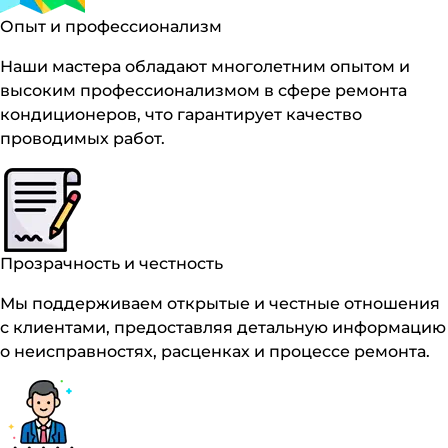
Опыт и профессионализм
Наши мастера обладают многолетним опытом и
высоким профессионализмом в сфере ремонта
кондиционеров, что гарантирует качество
проводимых работ.
Прозрачность и честность
Мы поддерживаем открытые и честные отношения
с клиентами, предоставляя детальную информацию
о неисправностях, расценках и процессе ремонта.