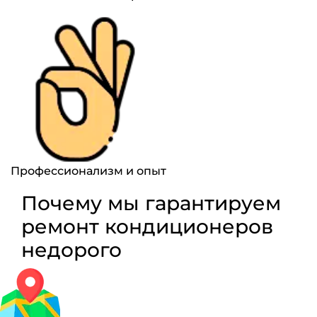
Профессионализм и опыт
Почему мы гарантируем
ремонт кондиционеров
недорого