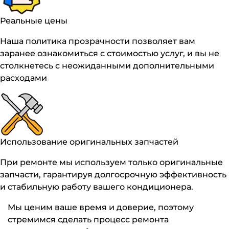
Реальные цены
Наша политика прозрачности позволяет вам
заранее ознакомиться с стоимостью услуг, и вы не
столкнетесь с неожиданными дополнительными
расходами
Использование оригинальных запчастей
При ремонте мы используем только оригинальные
запчасти, гарантируя долгосрочную эффективность
и стабильную работу вашего кондиционера.
Мы ценим ваше время и доверие, поэтому
стремимся сделать процесс ремонта