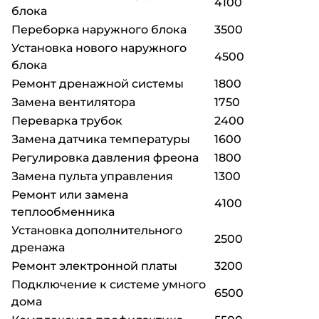
4100
блока
Переборка наружного блока
3500
Установка нового наружного
4500
блока
Ремонт дренажной системы
1800
Замена вентилятора
1750
Переварка трубок
2400
Замена датчика температуры
1600
Регулировка давления фреона
1800
Замена пульта управления
1300
Ремонт или замена
4100
теплообменника
Установка дополнительного
2500
дренажа
Ремонт электронной платы
3200
Подключение к системе умного
6500
дома