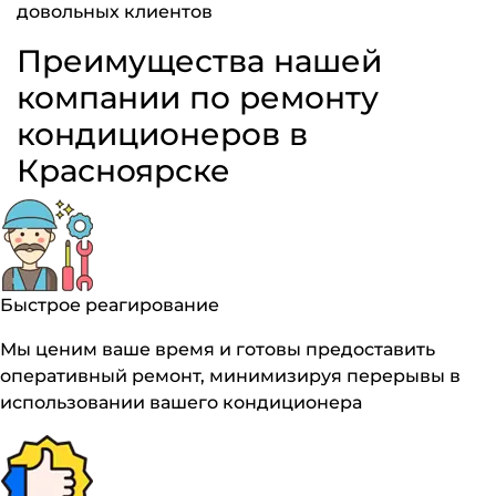
довольных клиентов
Преимущества нашей
компании по ремонту
кондиционеров в
Красноярске
Быстрое реагирование
Мы ценим ваше время и готовы предоставить
оперативный ремонт, минимизируя перерывы в
использовании вашего кондиционера