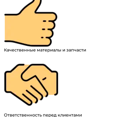
Качественные материалы и запчасти
Ответственность перед клиентами