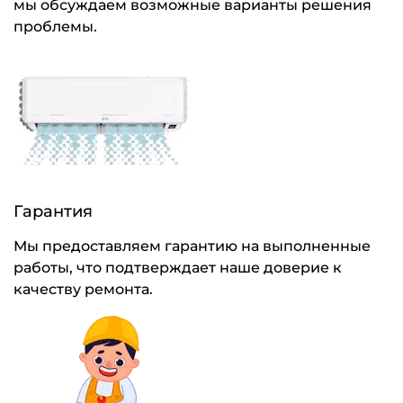
мы обсуждаем возможные варианты решения
проблемы.
Гарантия
Мы предоставляем гарантию на выполненные
работы, что подтверждает наше доверие к
качеству ремонта.