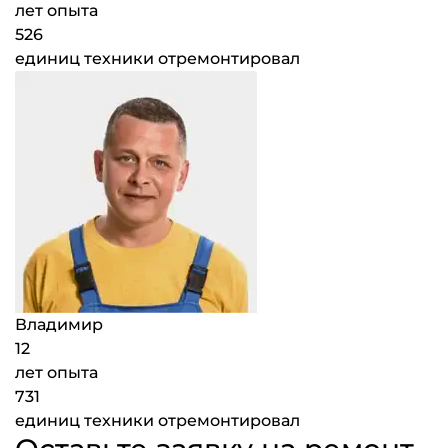
лет опыта
526
единиц техники отремонтировал
Владимир
12
лет опыта
731
единиц техники отремонтировал