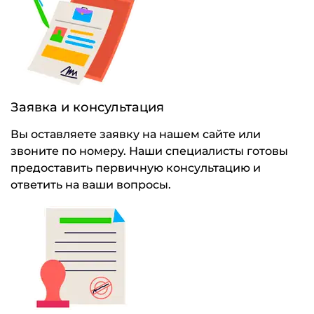
Заявка и консультация
Вы оставляете заявку на нашем сайте или
звоните по номеру. Наши специалисты готовы
предоставить первичную консультацию и
ответить на ваши вопросы.