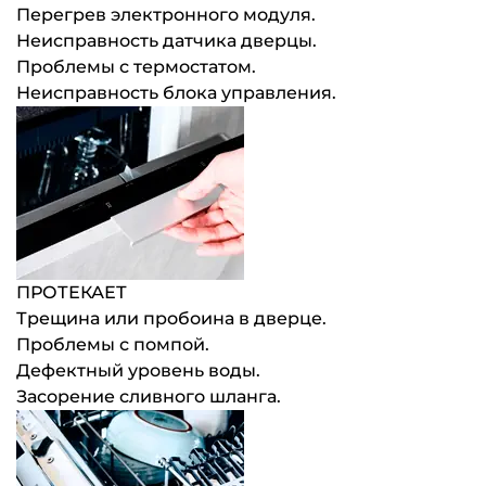
Перегрев электронного модуля.
Неисправность датчика дверцы.
Проблемы с термостатом.
Неисправность блока управления.
ПРОТЕКАЕТ
Трещина или пробоина в дверце.
Проблемы с помпой.
Дефектный уровень воды.
Засорение сливного шланга.