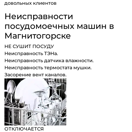
довольных клиентов
Неисправности
посудомоечных машин в
Магнитогорске
НЕ СУШИТ ПОСУДУ
Неисправность ТЭНа.
Неисправность датчика влажности.
Неисправность термостата мушки.
Засорение вент каналов.
ОТКЛЮЧАЕТСЯ