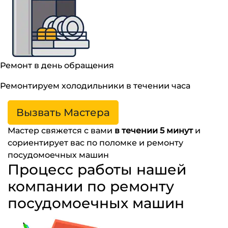
Ремонт в день обращения
Ремонтируем холодильники в течении часа
Вызвать Мастера
Мастер свяжется с вами
в течении 5 минут
и
сориентирует вас по поломке и ремонту
посудомоечных машин
Процесс работы нашей
компании по ремонту
посудомоечных машин