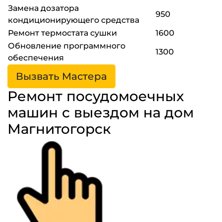
Замена дозатора
950
кондиционирующего средства
Ремонт термостата сушки
1600
Обновление программного
1300
обеспечения
Вызвать Мастера
Ремонт посудомоечных
машин с выездом на дом
Магнитогорск