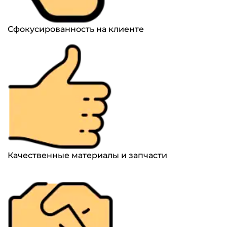
Сфокусированность на клиенте
Качественные материалы и запчасти