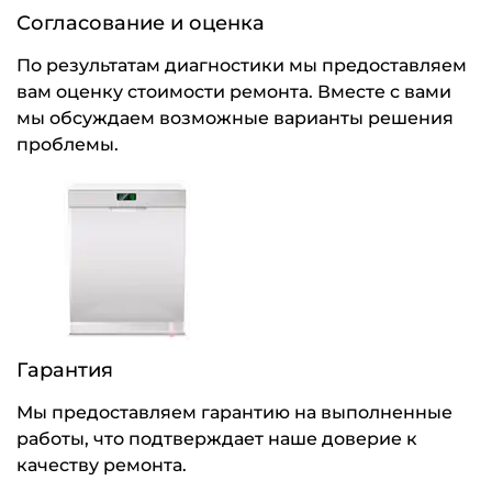
Согласование и оценка
По результатам диагностики мы предоставляем
вам оценку стоимости ремонта. Вместе с вами
мы обсуждаем возможные варианты решения
проблемы.
Гарантия
Мы предоставляем гарантию на выполненные
работы, что подтверждает наше доверие к
качеству ремонта.