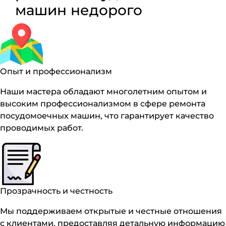
машин недорого
Опыт и профессионализм
Наши мастера обладают многолетним опытом и
высоким профессионализмом в сфере ремонта
посудомоечных машин, что гарантирует качество
проводимых работ.
Прозрачность и честность
Мы поддерживаем открытые и честные отношения
с клиентами, предоставляя детальную информацию