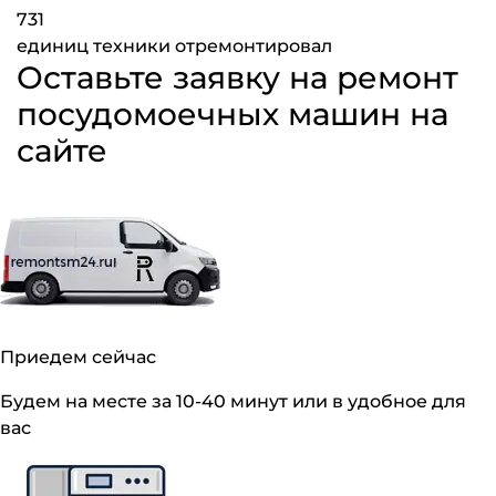
731
единиц техники отремонтировал
Оставьте заявку на ремонт
посудомоечных машин на
сайте
Приедем сейчас
Будем на месте за 10-40 минут или в удобное для
вас