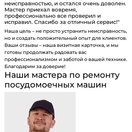
неисправностью, и остался очень доволен.
Мастер приехал вовремя,
профессионально все проверил и
исправил. Спасибо за отличный сервис!"
Наша цель – не просто устранить неисправность,
но и создать положительный опыт для клиентов.
Ваши отзывы – наша визитная карточка, и мы
готовы продолжать радовать вас
профессионализмом и заботой о вашей технике.
Благодарим за доверие!
Наши мастера по ремонту
посудомоечных машин