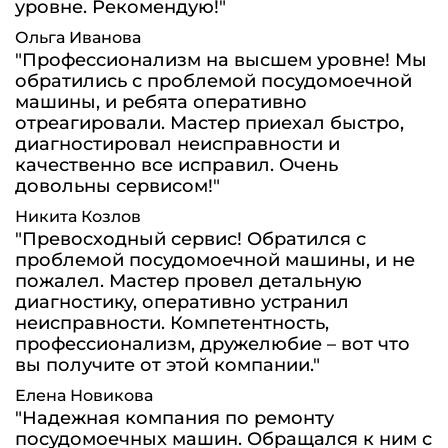
уровне. Рекомендую!"
Ольга Иванова
"Профессионализм на высшем уровне! Мы
обратились с проблемой посудомоечной
машины, и ребята оперативно
отреагировали. Мастер приехал быстро,
диагностировал неисправности и
качественно все исправил. Очень
довольны сервисом!"
Никита Козлов
"Превосходный сервис! Обратился с
проблемой посудомоечной машины, и не
пожалел. Мастер провел детальную
диагностику, оперативно устранил
неисправности. Компетентность,
профессионализм, дружелюбие – вот что
вы получите от этой компании."
Елена Новикова
"Надежная компания по ремонту
посудомоечных машин. Обращался к ним с