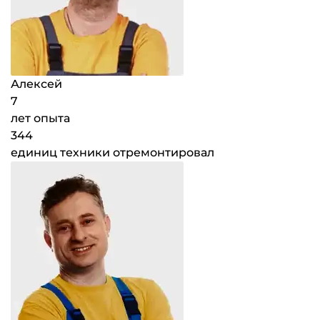
Алексей
7
лет опыта
344
единиц техники отремонтировал