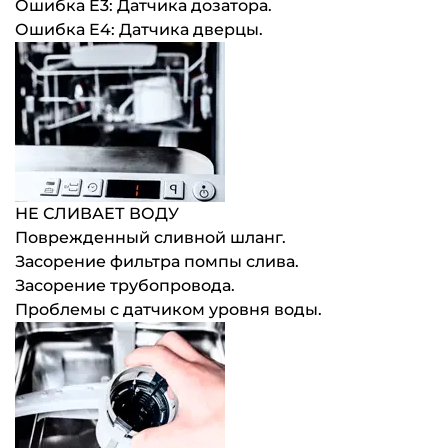
Ошибка E3: Датчика дозатора.
Ошибка E4: Датчика дверцы.
НЕ СЛИВАЕТ ВОДУ
Поврежденный сливной шланг.
Засорение фильтра помпы слива.
Засорение трубопровода.
Проблемы с датчиком уровня воды.