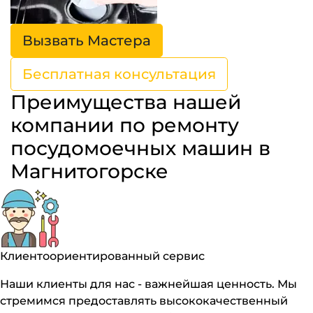
Вызвать Мастера
Бесплатная консультация
Преимущества нашей
компании по ремонту
посудомоечных машин в
Магнитогорске
Клиентоориентированный сервис
Наши клиенты для нас - важнейшая ценность. Мы
стремимся предоставлять высококачественный