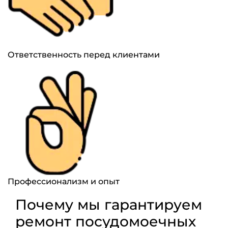
Ответственность перед клиентами
Профессионализм и опыт
Почему мы гарантируем
ремонт посудомоечных