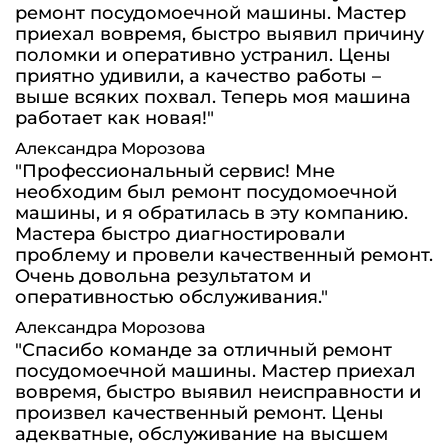
ремонт посудомоечной машины. Мастер
приехал вовремя, быстро выявил причину
поломки и оперативно устранил. Цены
приятно удивили, а качество работы –
выше всяких похвал. Теперь моя машина
работает как новая!"
Александра Морозова
"Профессиональный сервис! Мне
необходим был ремонт посудомоечной
машины, и я обратилась в эту компанию.
Мастера быстро диагностировали
проблему и провели качественный ремонт.
Очень довольна результатом и
оперативностью обслуживания."
Александра Морозова
"Спасибо команде за отличный ремонт
посудомоечной машины. Мастер приехал
вовремя, быстро выявил неисправности и
произвел качественный ремонт. Цены
адекватные, обслуживание на высшем