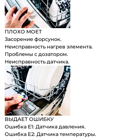
ПЛОХО МОЕТ
Засорение форсунок.
Неисправность нагрев элемента.
Проблемы с дозатором.
Неисправность датчика.
ВЫДАЕТ ОШИБКУ
Ошибка E1: Датчика давления.
Ошибка E2: Датчика температуры.