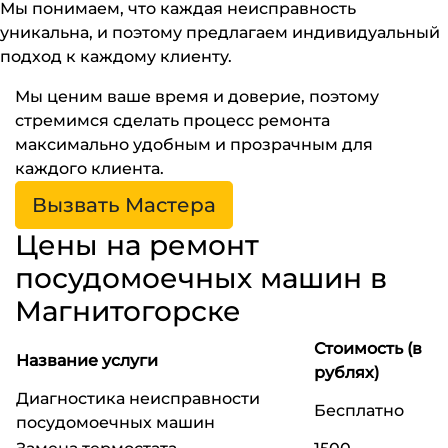
Мы понимаем, что каждая неисправность
уникальна, и поэтому предлагаем индивидуальный
подход к каждому клиенту.
Мы ценим ваше время и доверие, поэтому
стремимся сделать процесс ремонта
максимально удобным и прозрачным для
каждого клиента.
Вызвать Мастера
Цены на ремонт
посудомоечных машин в
Магнитогорске
Стоимость (в
Название услуги
рублях)
Диагностика неисправности
Бесплатно
посудомоечных машин