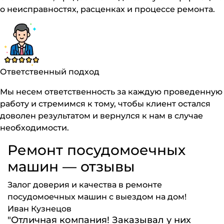
о неисправностях, расценках и процессе ремонта.
Ответственный подход
Мы несем ответственность за каждую проведенную
работу и стремимся к тому, чтобы клиент остался
доволен результатом и вернулся к нам в случае
необходимости.
Ремонт посудомоечных
машин — отзывы
Залог доверия и качества в ремонте
посудомоечных машин с выездом на дом!
Иван Кузнецов
"Отличная компания! Заказывал у них