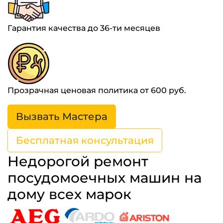
Гарантия качества до 36-ти месяцев
Прозрачная ценовая политика от 600 руб.
Вызвать Мастера
Бесплатная консультация
Недорогой ремонт
посудомоечных машин на
дому всех марок