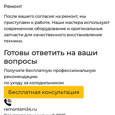
Ремонт
После вашего согласия на ремонт, мы
приступаем к работе. Наши мастера используют
современное оборудование и оригинальные
запчасти для качественного восстановления
техники.
Готовы ответить на ваши
вопросы
Получите бесплатную профессиональную
рекомендацию
по уходу за холодильником
Бесплатная консультация
remontsm24.ru