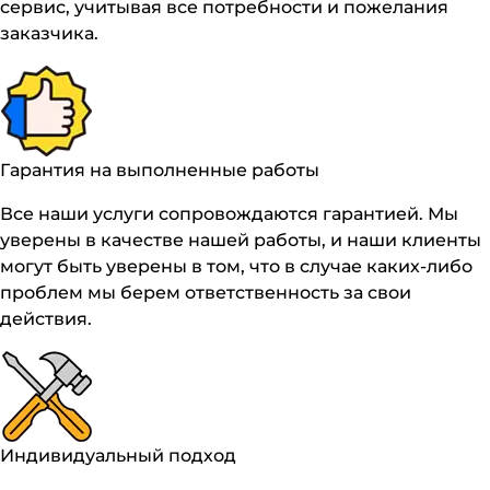
сервис, учитывая все потребности и пожелания
заказчика.
Гарантия на выполненные работы
Все наши услуги сопровождаются гарантией. Мы
уверены в качестве нашей работы, и наши клиенты
могут быть уверены в том, что в случае каких-либо
проблем мы берем ответственность за свои
действия.
Индивидуальный подход