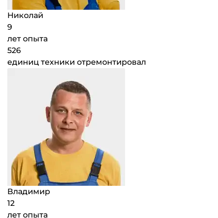
Николай
9
лет опыта
526
единиц техники отремонтировал
Владимир
12
лет опыта