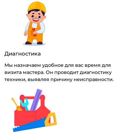
Диагностика
Мы назначаем удобное для вас время для
визита мастера. Он проводит диагностику
техники, выявляя причину неисправности.