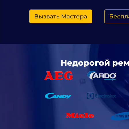
Вызвать Мастера
Беспл
Недорогой рем