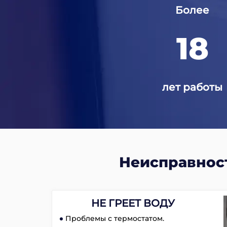
Более
18
лет работы
Неисправнос
НЕ ГРЕЕТ ВОДУ
Проблемы с термостатом.