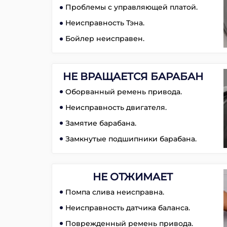
Проблемы с управляющей платой.
Неисправность Тэна.
Бойлер неисправен.
НЕ ВРАЩАЕТСЯ БАРАБАН
Оборванный ремень привода.
Неисправность двигателя.
Замятие барабана.
Замкнутые подшипники барабана.
НЕ ОТЖИМАЕТ
Помпа слива неисправна.
Неисправность датчика баланса.
Поврежденный ремень привода.