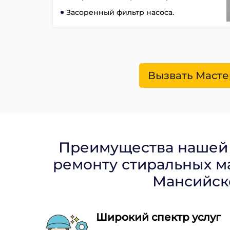
Засоренный фильтр насоса.
Вызвать Масте
Преимущества нашей
ремонту стиральных м
Мансийск
Широкий спектр услуг