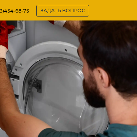
ЗАДАТЬ ВОПРОС
3)454-68-75