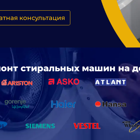
атная консультация
онт стиральных машин на д