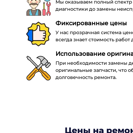
Мы оказываем полный спектр у
диагностики до замены неисп
Фиксированные цены
У нас прозрачная система цен
всегда знает стоимость работ 
Использование оригина
При необходимости замены д
оригинальные запчасти, что о
долговечность ремонта.
Цены на ремо