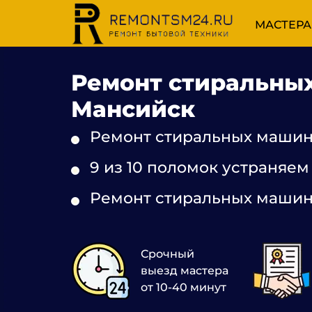
МАСТЕРА
Ремонт стиральны
Мансийск
Ремонт стиральных машин
9 из 10 поломок устраняем
Ремонт стиральных машин
Срочный
выезд мастера
от 10-40 минут