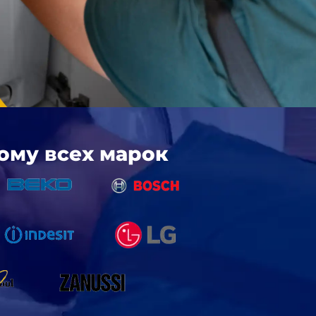
ому всех марок