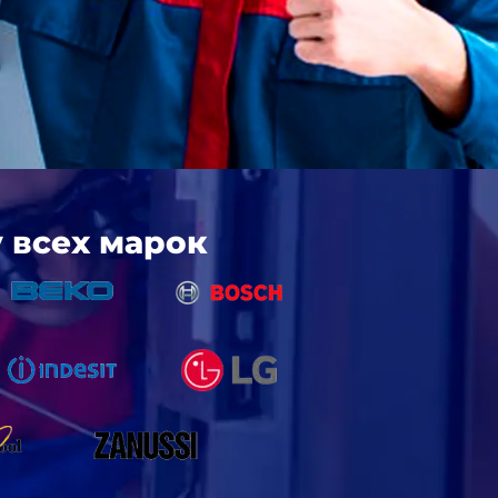
 всех марок