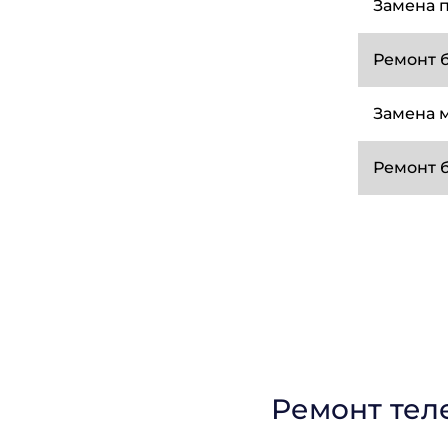
Замена 
Ремонт б
Замена 
Ремонт 
Ремонт тел