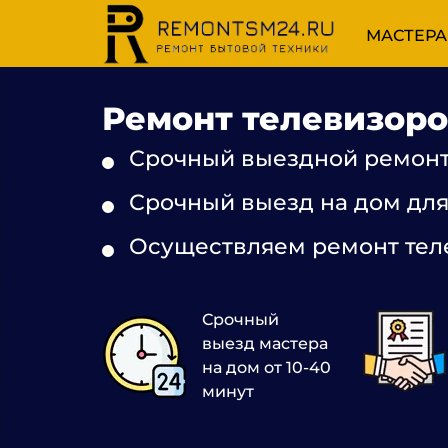
МАСТЕРА
Ремонт телевизоро
Срочный выездной ремонт 
Срочный выезд на дом для
Осуществляем ремонт тел
Срочный
выезд мастера
на дом от 10-40
минут