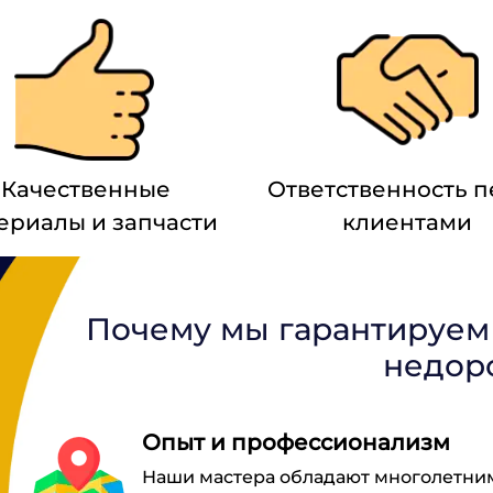
Качественные
Ответственность 
ериалы и запчасти
клиентами
Почему мы гарантируем
недор
Опыт и профессионализм
Наши мастера обладают многолетни