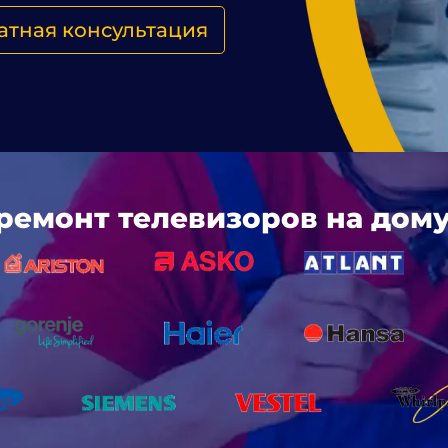
атная консультация
ремонт телевизоров на дому