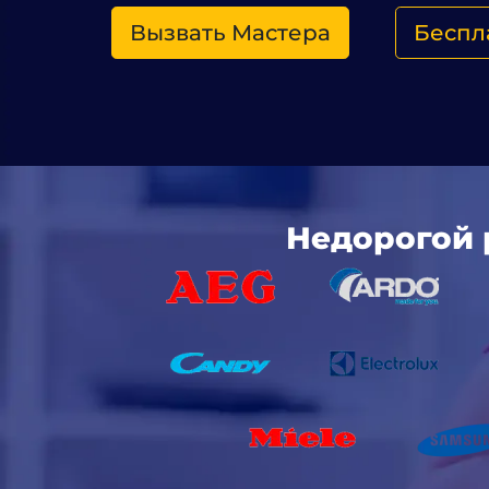
Вызвать Мастера
Беспл
Недорогой 