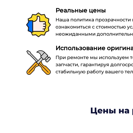
Реальные цены
Наша политика прозрачности 
ознакомиться с стоимостью усл
неожиданными дополнительн
Использование оригина
При ремонте мы используем 
запчасти, гарантируя долгос
стабильную работу вашего тел
Цены на 