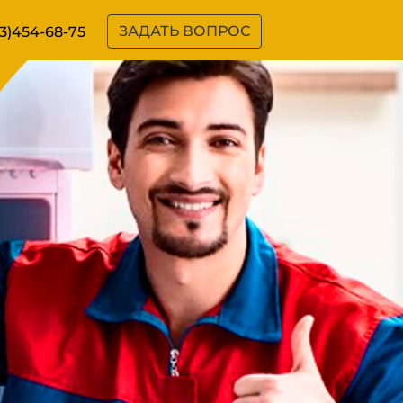
ЗАДАТЬ ВОПРОС
3)454-68-75