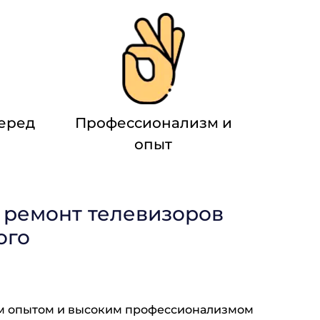
перед
Профессионализм и
опыт
 ремонт телевизоров
ого
м опытом и высоким профессионализмом