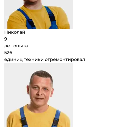
Николай
9
лет опыта
526
единиц техники отремонтировал