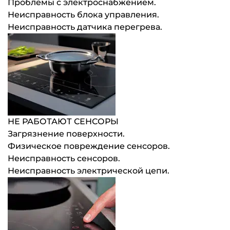
Проблемы с электроснабжением.
Неисправность блока управления.
Неисправность датчика перегрева.
НЕ РАБОТАЮТ СЕНСОРЫ
Загрязнение поверхности.
Физическое повреждение сенсоров.
Неисправность сенсоров.
Неисправность электрической цепи.