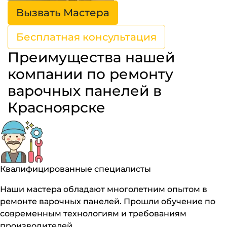
Вызвать Мастера
Бесплатная консультация
Преимущества нашей
компании по ремонту
варочных панелей в
Красноярске
Квалифицированные специалисты
Наши мастера обладают многолетним опытом в
ремонте варочных панелей. Прошли обучение по
современным технологиям и требованиям
производителей.