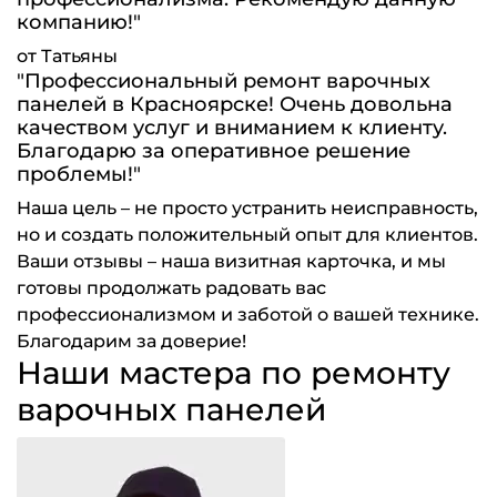
компанию!"
от Татьяны
"Профессиональный ремонт варочных
панелей в Красноярске! Очень довольна
качеством услуг и вниманием к клиенту.
Благодарю за оперативное решение
проблемы!"
Наша цель – не просто устранить неисправность,
но и создать положительный опыт для клиентов.
Ваши отзывы – наша визитная карточка, и мы
готовы продолжать радовать вас
профессионализмом и заботой о вашей технике.
Благодарим за доверие!
Наши мастера по ремонту
варочных панелей