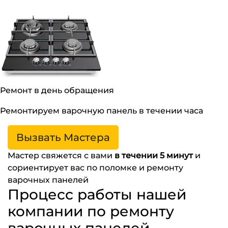
Ремонт в день обращения
Ремонтируем варочную панель в течении часа
Вызвать Мастера
Мастер свяжется с вами
в течении 5 минут
и
сориентирует вас по поломке и ремонту
варочных панелей
Процесс работы нашей
компании по ремонту