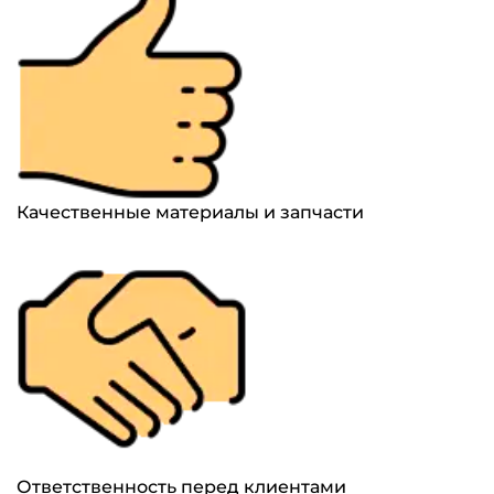
Качественные материалы и запчасти
Ответственность перед клиентами