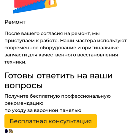
Ремонт
После вашего согласия на ремонт, мы
приступаем к работе. Наши мастера используют
современное оборудование и оригинальные
запчасти для качественного восстановления
техники.
Готовы ответить на ваши
вопросы
Получите бесплатную профессиональную
рекомендацию
по уходу за варочной панелью
Бесплатная консультация