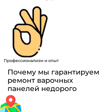
Профессионализм и опыт
Почему мы гарантируем
ремонт варочных
панелей недорого