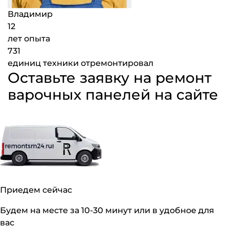
Владимир
12
лет опыта
731
единиц техники отремонтировал
Оставьте заявку на ремонт
варочных панелей на сайте
Приедем сейчас
Будем на месте за 10-30 минут или в удобное для
вас