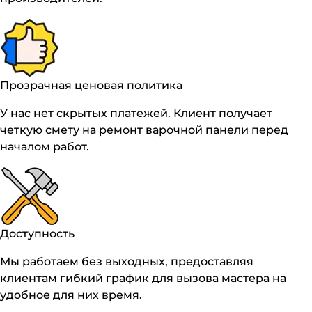
Прозрачная ценовая политика
У нас нет скрытых платежей. Клиент получает
четкую смету на ремонт варочной панели перед
началом работ.
Доступность
Мы работаем без выходных, предоставляя
клиентам гибкий график для вызова мастера на
удобное для них время.