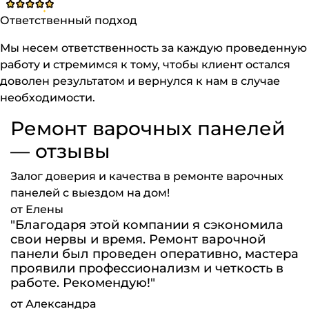
Ответственный подход
Мы несем ответственность за каждую проведенную
работу и стремимся к тому, чтобы клиент остался
доволен результатом и вернулся к нам в случае
необходимости.
Ремонт варочных панелей
— отзывы
Залог доверия и качества в ремонте варочных
панелей с выездом на дом!
от Елены
"Благодаря этой компании я сэкономила
свои нервы и время. Ремонт варочной
панели был проведен оперативно, мастера
проявили профессионализм и четкость в
работе. Рекомендую!"
от Александра