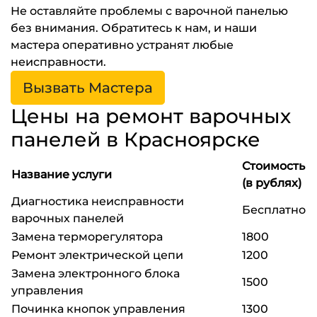
Не оставляйте проблемы с варочной панелью
без внимания. Обратитесь к нам, и наши
мастера оперативно устранят любые
неисправности.
Вызвать Мастера
Цены на ремонт варочных
панелей в Красноярске
Стоимость
Название услуги
(в рублях)
Диагностика неисправности
Бесплатно
варочных панелей
Замена терморегулятора
1800
Ремонт электрической цепи
1200
Замена электронного блока
1500
управления
Починка кнопок управления
1300