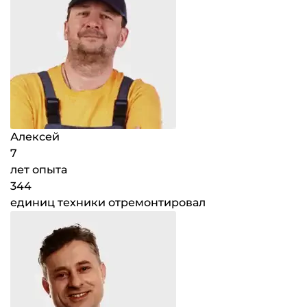
Алексей
7
лет опыта
344
единиц техники отремонтировал