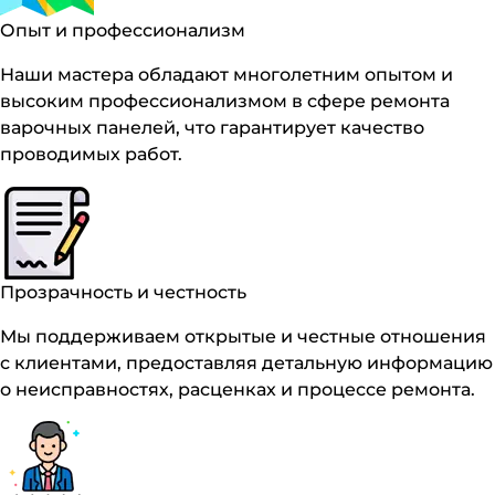
Опыт и профессионализм
Наши мастера обладают многолетним опытом и
высоким профессионализмом в сфере ремонта
варочных панелей, что гарантирует качество
проводимых работ.
Прозрачность и честность
Мы поддерживаем открытые и честные отношения
с клиентами, предоставляя детальную информацию
о неисправностях, расценках и процессе ремонта.