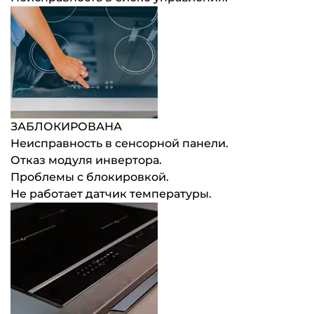
ЗАБЛОКИРОВАНА
Неисправность в сенсорной панели.
Отказ модуля инвертора.
Проблемы с блокировкой.
Не работает датчик температуры.