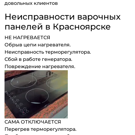
довольных клиентов
Неисправности варочных
панелей в Красноярске
НЕ НАГРЕВАЕТСЯ
Обрыв цепи нагревателя.
Неисправность терморегулятора.
Сбой в работе генератора.
Повреждение нагревателя.
САМА ОТКЛЮЧАЕТСЯ
Перегрев терморегулятора.