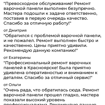
"Превосходное обслуживание! Ремонт
варочной панели выполнен безупречно.
Мастера подошли к задаче ответственно,
поставив в первую очередь качество.
Спасибо за отличную работу!"
от Дмитрия
"Обратился с проблемой варочной панели,
и не пожалел. Ремонт выполнен быстро и
качественно. Цены приятно удивили.
Рекомендую данную компанию!"
от Екатерины
"Профессиональный ремонт варочных
панелей в Красноярске! Была приятно
удивлена оперативностью и вниманием к
деталям. Спасибо за отличный сервис!"
от Ольги
"Очень рада, что обратилась сюда. Ремонт
варочной панели прошел гладко, мастера
показали высокий уровень
профессионализма. Рекомендую данную