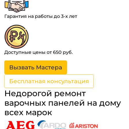
Гарантия на работы до 3-х лет
Доступные цены от 650 руб.
Вызвать Мастера
Бесплатная консультация
Недорогой ремонт
варочных панелей на дому
всех марок