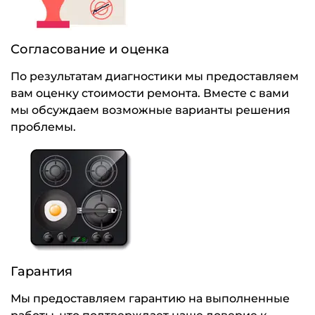
Согласование и оценка
По результатам диагностики мы предоставляем
вам оценку стоимости ремонта. Вместе с вами
мы обсуждаем возможные варианты решения
проблемы.
Гарантия
Мы предоставляем гарантию на выполненные