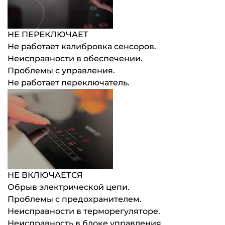
НЕ ПЕРЕКЛЮЧАЕТ
Не работает калибровка сенсоров.
Неисправности в обеспечении.
Проблемы с управления.
Не работает переключатель.
НЕ ВКЛЮЧАЕТСЯ
Обрыв электрической цепи.
Проблемы с предохранителем.
Неисправности в терморегуляторе.
Неисправность в блоке управления.