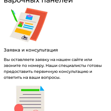
варочных панелей
Заявка и консультация
Вы оставляете заявку на нашем сайте или
звоните по номеру. Наши специалисты готовы
предоставить первичную консультацию и
ответить на ваши вопросы.