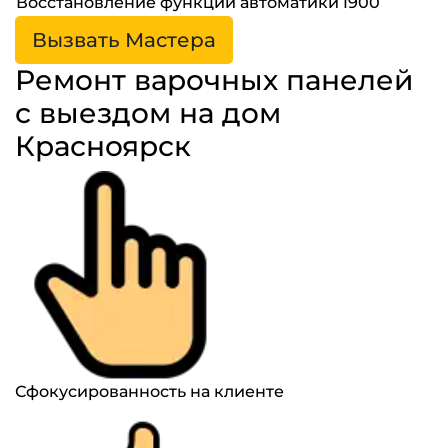
Восстановление функций автоматики
1900
Вызвать Мастера
Ремонт варочных панелей
с выездом на дом
Красноярск
Сфокусированность на клиенте