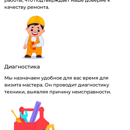
работы, что подтверждает наше доверие к
качеству ремонта.
Диагностика
Мы назначаем удобное для вас время для
визита мастера. Он проводит диагностику
техники, выявляя причину неисправности.