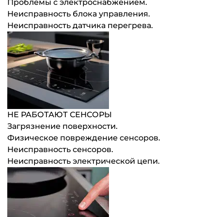
Проблемы с электроснабжением.
Неисправность блока управления.
Неисправность датчика перегрева.
НЕ РАБОТАЮТ СЕНСОРЫ
Загрязнение поверхности.
Физическое повреждение сенсоров.
Неисправность сенсоров.
Неисправность электрической цепи.