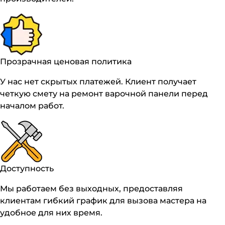
Прозрачная ценовая политика
У нас нет скрытых платежей. Клиент получает
четкую смету на ремонт варочной панели перед
началом работ.
Доступность
Мы работаем без выходных, предоставляя
клиентам гибкий график для вызова мастера на
удобное для них время.