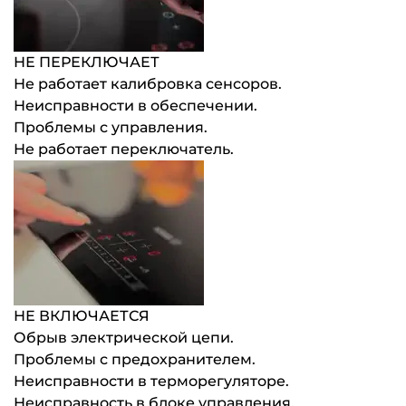
НЕ ПЕРЕКЛЮЧАЕТ
Не работает калибровка сенсоров.
Неисправности в обеспечении.
Проблемы с управления.
Не работает переключатель.
НЕ ВКЛЮЧАЕТСЯ
Обрыв электрической цепи.
Проблемы с предохранителем.
Неисправности в терморегуляторе.
Неисправность в блоке управления.