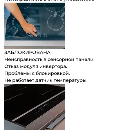
ЗАБЛОКИРОВАНА
Неисправность в сенсорной панели.
Отказ модуля инвертора.
Проблемы с блокировкой.
Не работает датчик температуры.