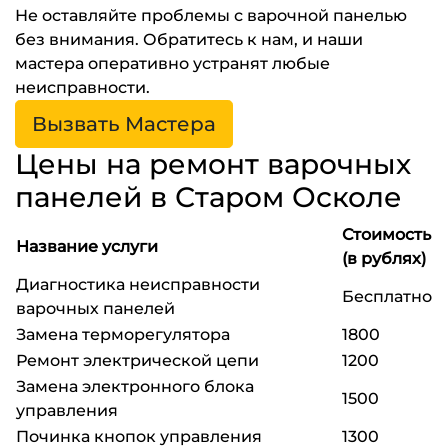
Не оставляйте проблемы с варочной панелью
без внимания. Обратитесь к нам, и наши
мастера оперативно устранят любые
неисправности.
Вызвать Мастера
Цены на ремонт варочных
панелей в Старом Осколе
Стоимость
Название услуги
(в рублях)
Диагностика неисправности
Бесплатно
варочных панелей
Замена терморегулятора
1800
Ремонт электрической цепи
1200
Замена электронного блока
1500
управления
Починка кнопок управления
1300