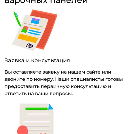
варочных панелей
Заявка и консультация
Вы оставляете заявку на нашем сайте или
звоните по номеру. Наши специалисты готовы
предоставить первичную консультацию и
ответить на ваши вопросы.