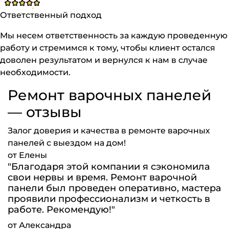
Ответственный подход
Мы несем ответственность за каждую проведенную
работу и стремимся к тому, чтобы клиент остался
доволен результатом и вернулся к нам в случае
необходимости.
Ремонт варочных панелей
— отзывы
Залог доверия и качества в ремонте варочных
панелей с выездом на дом!
от Елены
"Благодаря этой компании я сэкономила
свои нервы и время. Ремонт варочной
панели был проведен оперативно, мастера
проявили профессионализм и четкость в
работе. Рекомендую!"
от Александра