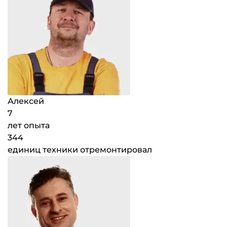
Алексей
7
лет опыта
344
единиц техники отремонтировал