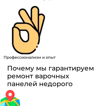
Профессионализм и опыт
Почему мы гарантируем
ремонт варочных
панелей недорого