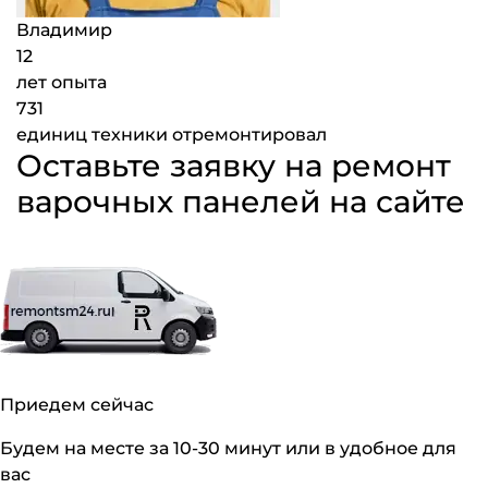
Владимир
12
лет опыта
731
единиц техники отремонтировал
Оставьте заявку на ремонт
варочных панелей на сайте
Приедем сейчас
Будем на месте за 10-30 минут или в удобное для
вас