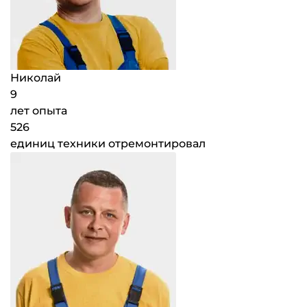
Николай
9
лет опыта
526
единиц техники отремонтировал