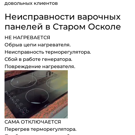
довольных клиентов
Неисправности варочных
панелей в Старом Осколе
НЕ НАГРЕВАЕТСЯ
Обрыв цепи нагревателя.
Неисправность терморегулятора.
Сбой в работе генератора.
Повреждение нагревателя.
САМА ОТКЛЮЧАЕТСЯ
Перегрев терморегулятора.