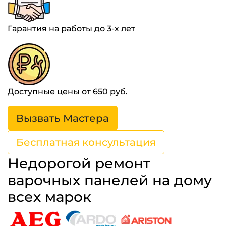
Гарантия на работы до 3-х лет
Доступные цены от 650 руб.
Вызвать Мастера
Бесплатная консультация
Недорогой ремонт
варочных панелей на дому
всех марок