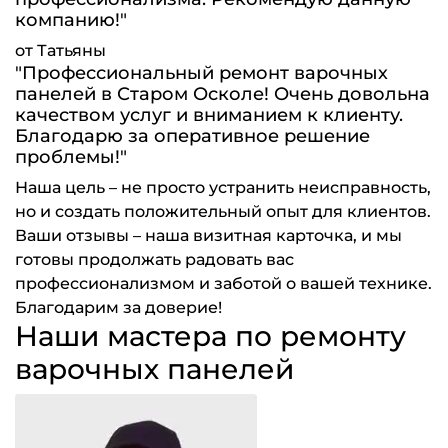
компанию!"
от Татьяны
"Профессиональный ремонт варочных
панелей в Старом Осколе! Очень довольна
качеством услуг и вниманием к клиенту.
Благодарю за оперативное решение
проблемы!"
Наша цель – не просто устранить неисправность,
но и создать положительный опыт для клиентов.
Ваши отзывы – наша визитная карточка, и мы
готовы продолжать радовать вас
профессионализмом и заботой о вашей технике.
Благодарим за доверие!
Наши мастера по ремонту
варочных панелей