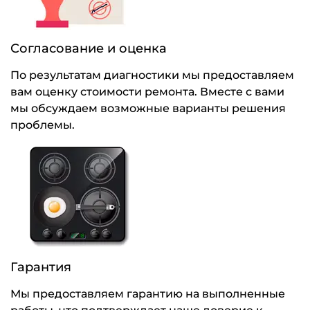
Согласование и оценка
По результатам диагностики мы предоставляем
вам оценку стоимости ремонта. Вместе с вами
мы обсуждаем возможные варианты решения
проблемы.
Гарантия
Мы предоставляем гарантию на выполненные