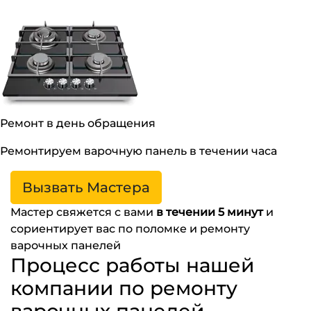
Ремонт в день обращения
Ремонтируем варочную панель в течении часа
Вызвать Мастера
Мастер свяжется с вами
в течении 5 минут
и
сориентирует вас по поломке и ремонту
варочных панелей
Процесс работы нашей
компании по ремонту