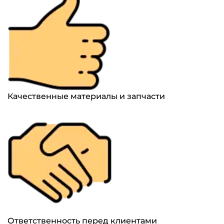
Качественные материалы и запчасти
Ответственность перед клиентами