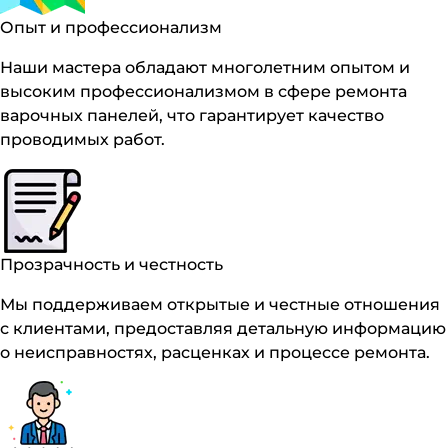
Опыт и профессионализм
Наши мастера обладают многолетним опытом и
высоким профессионализмом в сфере ремонта
варочных панелей, что гарантирует качество
проводимых работ.
Прозрачность и честность
Мы поддерживаем открытые и честные отношения
с клиентами, предоставляя детальную информацию
о неисправностях, расценках и процессе ремонта.