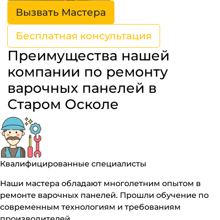
Вызвать Мастера
Бесплатная консультация
Преимущества нашей
компании по ремонту
варочных панелей в
Старом Осколе
Квалифицированные специалисты
Наши мастера обладают многолетним опытом в
ремонте варочных панелей. Прошли обучение по
современным технологиям и требованиям
производителей.