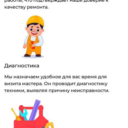
работы, что подтверждает наше доверие к
качеству ремонта.
Диагностика
Мы назначаем удобное для вас время для
визита мастера. Он проводит диагностику
техники, выявляя причину неисправности.