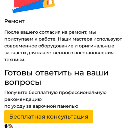
Ремонт
После вашего согласия на ремонт, мы
приступаем к работе. Наши мастера используют
современное оборудование и оригинальные
запчасти для качественного восстановления
техники.
Готовы ответить на ваши
вопросы
Получите бесплатную профессиональную
рекомендацию
по уходу за варочной панелью
Бесплатная консультация