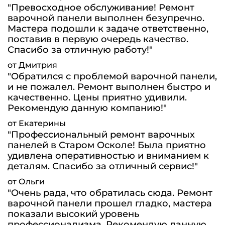
"Превосходное обслуживание! Ремонт
варочной панели выполнен безупречно.
Мастера подошли к задаче ответственно,
поставив в первую очередь качество.
Спасибо за отличную работу!"
от Дмитрия
"Обратился с проблемой варочной панели,
и не пожалел. Ремонт выполнен быстро и
качественно. Цены приятно удивили.
Рекомендую данную компанию!"
от Екатерины
"Профессиональный ремонт варочных
панелей в Старом Осколе! Была приятно
удивлена оперативностью и вниманием к
деталям. Спасибо за отличный сервис!"
от Ольги
"Очень рада, что обратилась сюда. Ремонт
варочной панели прошел гладко, мастера
показали высокий уровень
профессионализма. Рекомендую данную