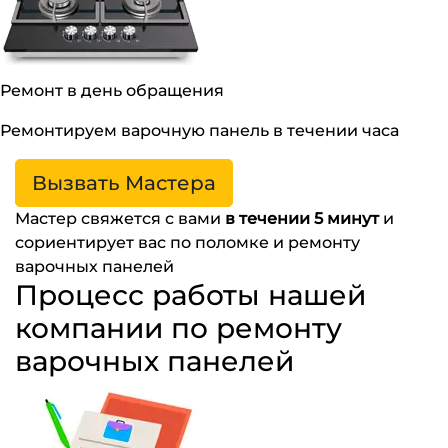
Ремонт в день обращения
Ремонтируем варочную панель в течении часа
Вызвать Мастера
Мастер свяжется с вами
в течении 5 минут
и
сориентирует вас по поломке и ремонту
варочных панелей
Процесс работы нашей
компании по ремонту
варочных панелей