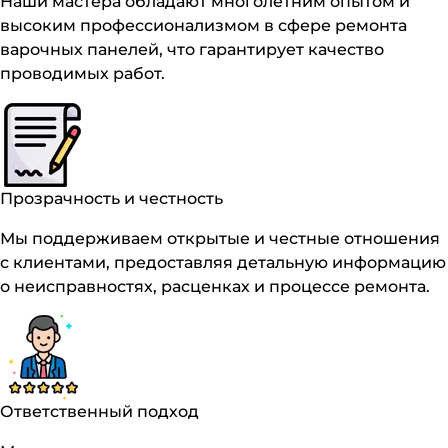
Наши мастера обладают многолетним опытом и
высоким профессионализмом в сфере ремонта
варочных панелей, что гарантирует качество
проводимых работ.
Прозрачность и честность
Мы поддерживаем открытые и честные отношения
с клиентами, предоставляя детальную информацию
о неисправностях, расценках и процессе ремонта.
Ответственный подход