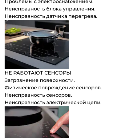
Проблемы с электроснабжением.
Неисправность блока управления.
Неисправность датчика перегрева.
НЕ РАБОТАЮТ СЕНСОРЫ
Загрязнение поверхности.
Физическое повреждение сенсоров.
Неисправность сенсоров.
Неисправность электрической цепи.