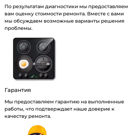
По результатам диагностики мы предоставляем
вам оценку стоимости ремонта. Вместе с вами
мы обсуждаем возможные варианты решения
проблемы.
Гарантия
Мы предоставляем гарантию на выполненные
работы, что подтверждает наше доверие к
качеству ремонта.