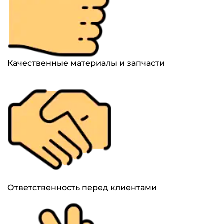
Качественные материалы и запчасти
Ответственность перед клиентами