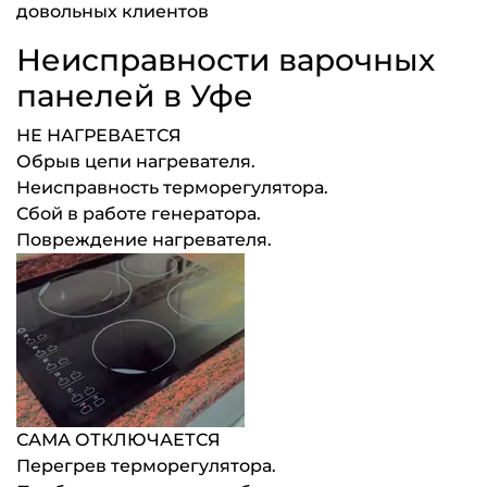
довольных клиентов
Неисправности варочных
панелей в Уфе
НЕ НАГРЕВАЕТСЯ
Обрыв цепи нагревателя.
Неисправность терморегулятора.
Сбой в работе генератора.
Повреждение нагревателя.
САМА ОТКЛЮЧАЕТСЯ
Перегрев терморегулятора.