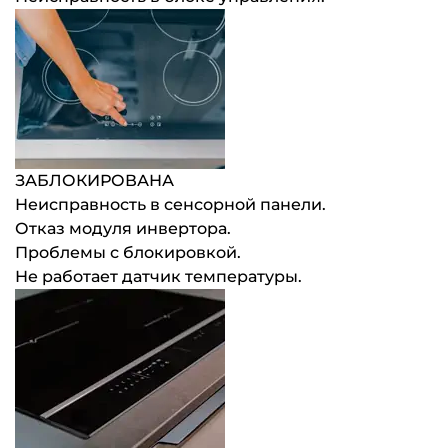
ЗАБЛОКИРОВАНА
Неисправность в сенсорной панели.
Отказ модуля инвертора.
Проблемы с блокировкой.
Не работает датчик температуры.