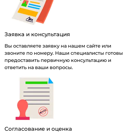
Заявка и консультация
Вы оставляете заявку на нашем сайте или
звоните по номеру. Наши специалисты готовы
предоставить первичную консультацию и
ответить на ваши вопросы.
Согласование и оценка