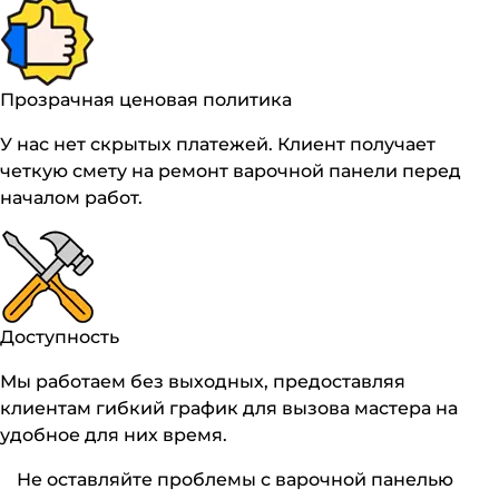
Прозрачная ценовая политика
У нас нет скрытых платежей. Клиент получает
четкую смету на ремонт варочной панели перед
началом работ.
Доступность
Мы работаем без выходных, предоставляя
клиентам гибкий график для вызова мастера на
удобное для них время.
Не оставляйте проблемы с варочной панелью