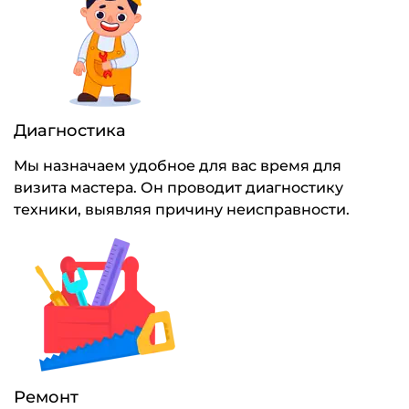
Диагностика
Мы назначаем удобное для вас время для
визита мастера. Он проводит диагностику
техники, выявляя причину неисправности.
Ремонт