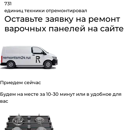
731
единиц техники отремонтировал
Оставьте заявку на ремонт
варочных панелей на сайте
Приедем сейчас
Будем на месте за 10-30 минут или в удобное для
вас