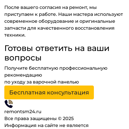
После вашего согласия на ремонт, мы
приступаем к работе. Наши мастера используют
современное оборудование и оригинальные
запчасти для качественного восстановления
техники.
Готовы ответить на ваши
вопросы
Получите бесплатную профессиональную
рекомендацию
по уходу за варочной панелью
Бесплатная консультация
remontsm24.ru
Все права защищены © 2025
Информация на сайте не является