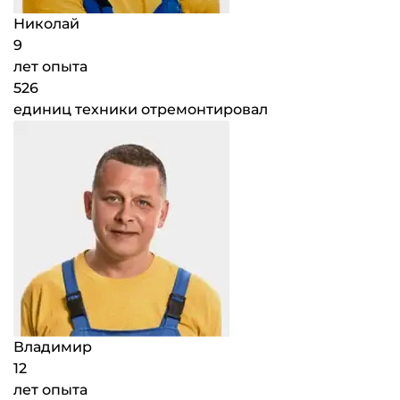
Николай
9
лет опыта
526
единиц техники отремонтировал
Владимир
12
лет опыта