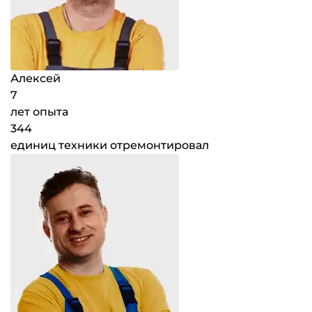
Алексей
7
лет опыта
344
единиц техники отремонтировал