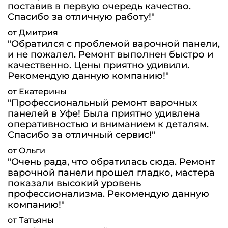
поставив в первую очередь качество.
Спасибо за отличную работу!"
от Дмитрия
"Обратился с проблемой варочной панели,
и не пожалел. Ремонт выполнен быстро и
качественно. Цены приятно удивили.
Рекомендую данную компанию!"
от Екатерины
"Профессиональный ремонт варочных
панелей в Уфе! Была приятно удивлена
оперативностью и вниманием к деталям.
Спасибо за отличный сервис!"
от Ольги
"Очень рада, что обратилась сюда. Ремонт
варочной панели прошел гладко, мастера
показали высокий уровень
профессионализма. Рекомендую данную
компанию!"
от Татьяны