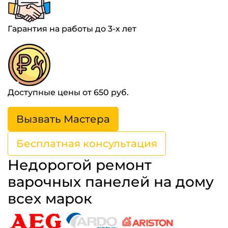
Гарантия на работы до 3-х лет
Доступные цены от 650 руб.
Вызвать Мастера
Бесплатная консультация
Недорогой ремонт
варочных панелей на дому
всех марок