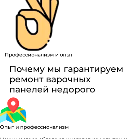
Профессионализм и опыт
Почему мы гарантируем
ремонт варочных
панелей недорого
Опыт и профессионализм