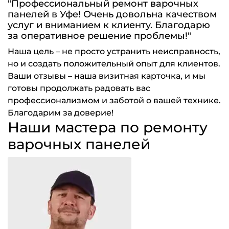
"Профессиональный ремонт варочных
панелей в Уфе! Очень довольна качеством
услуг и вниманием к клиенту. Благодарю
за оперативное решение проблемы!"
Наша цель – не просто устранить неисправность,
но и создать положительный опыт для клиентов.
Ваши отзывы – наша визитная карточка, и мы
готовы продолжать радовать вас
профессионализмом и заботой о вашей технике.
Благодарим за доверие!
Наши мастера по ремонту
варочных панелей