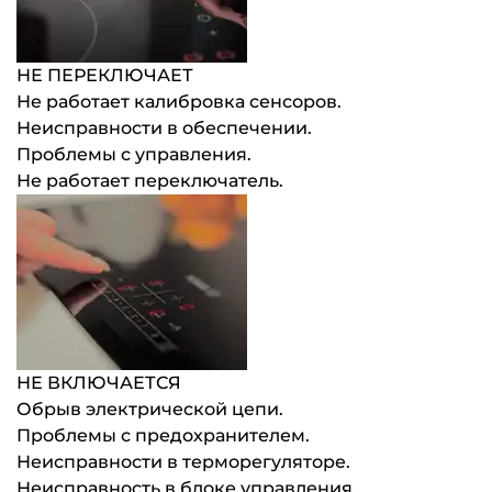
НЕ ПЕРЕКЛЮЧАЕТ
Не работает калибровка сенсоров.
Неисправности в обеспечении.
Проблемы с управления.
Не работает переключатель.
НЕ ВКЛЮЧАЕТСЯ
Обрыв электрической цепи.
Проблемы с предохранителем.
Неисправности в терморегуляторе.
Неисправность в блоке управления.