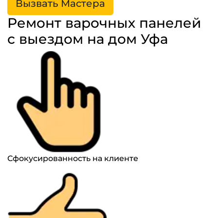
Вызвать Мастера
Ремонт варочных панелей
с выездом на дом Уфа
Сфокусированность на клиенте