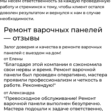
Мы несем ответственность за каждую проведенную
работу и стремимся к тому, чтобы клиент остался
доволен результатом и вернулся к нам в случае
необходимости.
Ремонт варочных панелей
— отзывы
Залог доверия и качества в ремонте варочных
панелей с выездом на дом!
от Елены
"Благодаря этой компании я сэкономила
свои нервы и время. Ремонт варочной
панели был проведен оперативно, мастера
проявили профессионализм и четкость в
работе. Рекомендую!"
от Александра
"Превосходное обслуживание! Ремонт
варочной панели выполнен безупречно.
Мастера подошли к задаче ответственно,