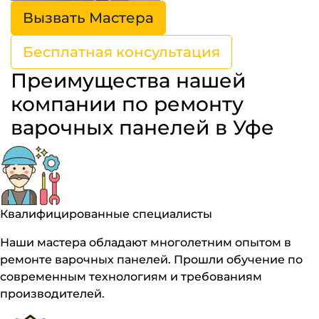
Вызвать Мастера
Бесплатная консультация
Преимущества нашей
компании по ремонту
варочных панелей в Уфе
Квалифицированные специалисты
Наши мастера обладают многолетним опытом в
ремонте варочных панелей. Прошли обучение по
современным технологиям и требованиям
производителей.