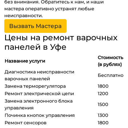
без внимания. Обратитесь к нам, и наши
мастера оперативно устранят любые
неисправности.
Вызвать Мастера
Цены на ремонт варочных
панелей в Уфе
Стоимость
Название услуги
(в рублях)
Диагностика неисправности
Бесплатно
варочных панелей
Замена терморегулятора
1800
Ремонт электрической цепи
1200
Замена электронного блока
1500
управления
Починка кнопок управления
1300
Ремонт сенсоров
1800